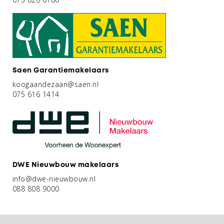
Saen Garantiemakelaars
koogaandezaan@saen.nl
075 616 1414
DWE Nieuwbouw makelaars
info@dwe-nieuwbouw.nl
088 808 9000