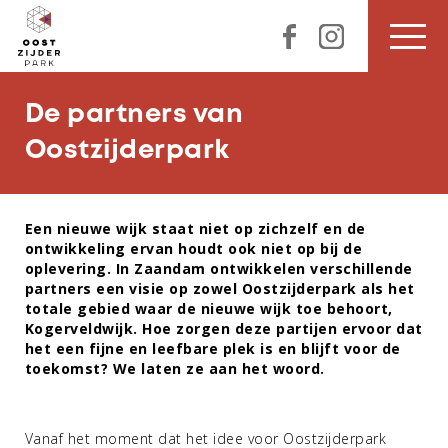
De partners van
Oostzijderpark
Een nieuwe wijk staat niet op zichzelf en de
ontwikkeling ervan houdt ook niet op bij de
oplevering. In Zaandam ontwikkelen verschillende
partners een visie op zowel Oostzijderpark als het
totale gebied waar de nieuwe wijk toe behoort,
Kogerveldwijk. Hoe zorgen deze partijen ervoor dat
het een fijne en leefbare plek is en blijft voor de
toekomst? We laten ze aan het woord.
Vanaf het moment dat het idee voor Oostzijderpark