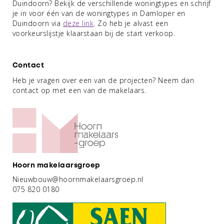
Duindoorn? Bekijk de verschillende woningtypes en schrijf
je in voor één van de woningtypes in Damloper en
Duindoorn via
deze link
. Zo heb je alvast een
voorkeurslijstje klaarstaan bij de start verkoop.
Contact
Heb je vragen over een van de projecten? Neem dan
contact op met een van de makelaars.
Hoorn makelaarsgroep
Nieuwbouw@hoornmakelaarsgroep.nl
075 820 0180