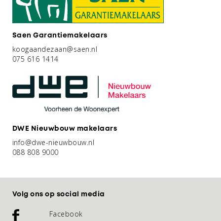
Saen Garantiemakelaars
koogaandezaan@saen.nl
075 616 1414
DWE Nieuwbouw makelaars
info@dwe-nieuwbouw.nl
088 808 9000
Volg ons op social media
Facebook