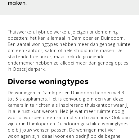
maken.
Thuiswerken, hybride werken, je eigen onderneming
opzetten: het kan allemaal in Damloper en Duindoorn.
Een aantal woningtypes hebben meer dan genoeg ruimte
om een kantoor, salon of hele studio in te maken. De
startende freelancer, maar ook de groeiende
ondernemer hebben zo allebei meer dan genoeg opties
in Oostzijderpark.
Diverse woningtypes
De woningen in Damloper en Duindoorn hebben wel 3
tot 5 slaapkamers. Het is eenvoudig om een van deze
kamers in te richten als inspirerend thuiskantoor waar jij
in alle rust kunt werken. Heb je wat meer ruimte nodig
voor bijvoorbeeld een salon of studio aan huis? Ook dan
zijn er in Damloper en Duindoorn geschikte woningtypes
die bij jouw wensen passen. De woningen met vier
woonlagen zijn ideaal voor een bedrijf op de begane